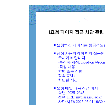
[요청 페이지 접근 차단 관련 
■ 요청하신 페이지는 웹공격으
■ 정상 사용자의 페이지 접근인
주시기 바랍니다.
-수신자 계정: cloud-csr@soongs
-작성 내용
학번 또는 직번:
접속 URL:
차단된 시간
■ 요청 메일 내용 작성 예시
학번: 202512345
접속 URL: myclass.ssu.ac.kr
차단 시간: 2025-05-01 10:30 ~