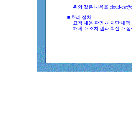
위와 같은 내용을 cloud-csr@
■ 처리 절차
요청 내용 확인 -> 차단 내
해제 -> 조치 결과 회신 -> 