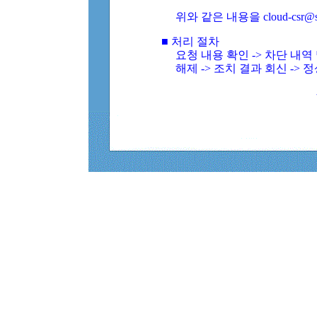
위와 같은 내용을 cloud-csr@
■ 처리 절차
요청 내용 확인 -> 차단 내
해제 -> 조치 결과 회신 -> 