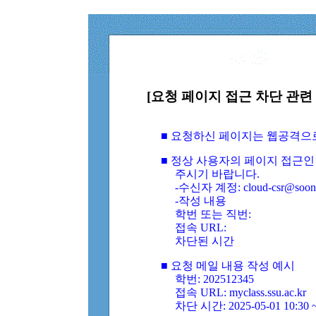
[요청 페이지 접근 차단 관련 
■ 요청하신 페이지는 웹공격으
■ 정상 사용자의 페이지 접근인
주시기 바랍니다.
-수신자 계정: cloud-csr@soongs
-작성 내용
학번 또는 직번:
접속 URL:
차단된 시간
■ 요청 메일 내용 작성 예시
학번: 202512345
접속 URL: myclass.ssu.ac.kr
차단 시간: 2025-05-01 10:30 ~