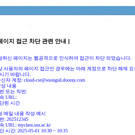
페이지 접근 차단 관련 안내 ]
요청하신 페이지는 웹공격으로 인식하여 접근이 차단 되었습니다.
정상 사용자의 페이지 접근인 경우에는 아래 계정으로 차단 해제 요
시기 바랍니다.
신자 계정: cloud-csr@soongsil.dooray.com
작성 내용
번 또는 직번:
속 URL:
단된 시간
청 메일 내용 작성 예시
: 202512345
 URL: myclass.ssu.ac.kr
 시간: 2025-05-01 10:30 ~ 10:35