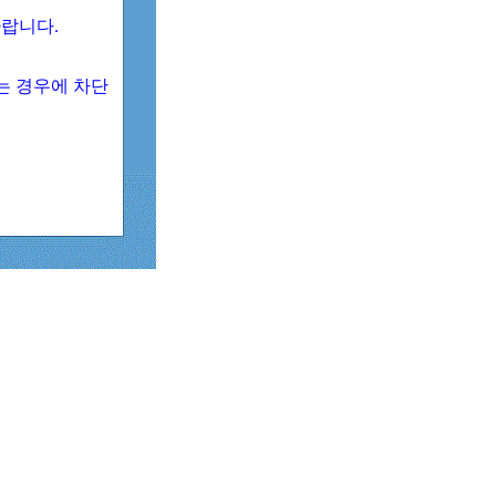
 바랍니다.
되는 경우에 차단