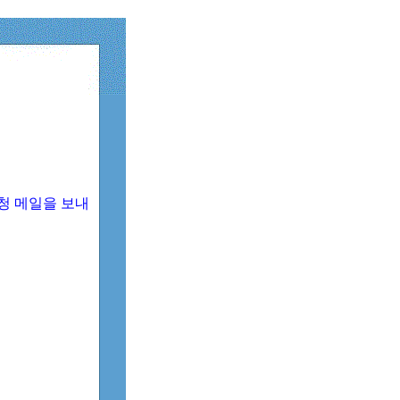
청 메일을 보내