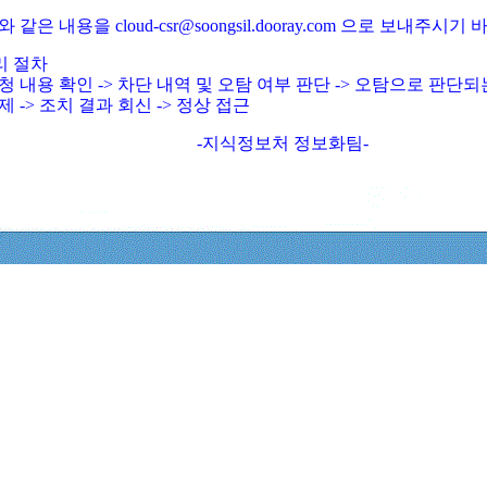
와 같은 내용을 cloud-csr@soongsil.dooray.com 으로 보내주시기
리 절차
청 내용 확인 -> 차단 내역 및 오탐 여부 판단 -> 오탐으로 판단
제 -> 조치 결과 회신 -> 정상 접근
-지식정보처 정보화팀-